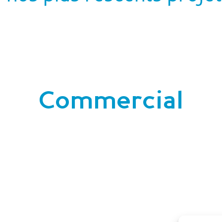
Commercial