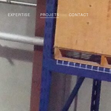
EXPERTISE
PROJETS
CONTACT