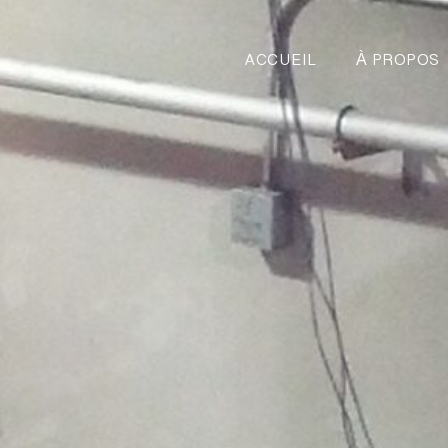
ACCUEIL
À PROPOS