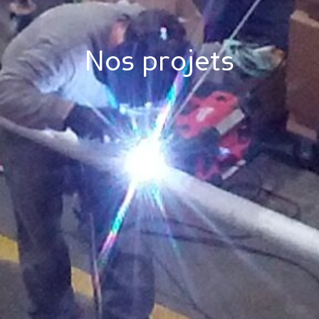
Nos projets